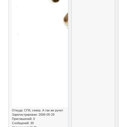
Откуда:
СПб, север. А так же рунет
Зарегистрирован
: 2006-05-29
Приглашений:
0
Сообщений:
30