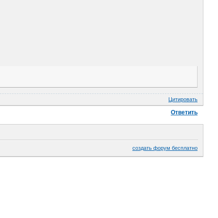
Цитировать
Ответить
создать форум бесплатно