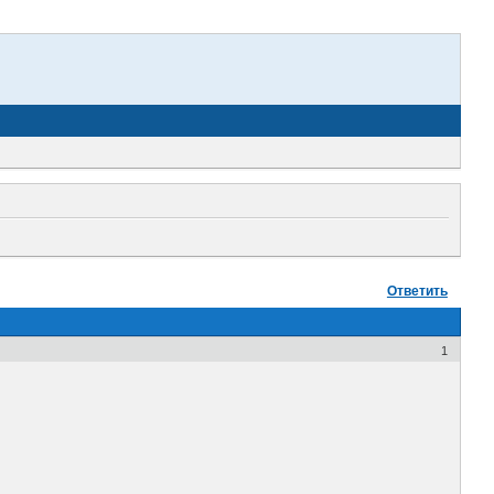
Ответить
1