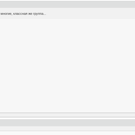
многие, классная же группа...