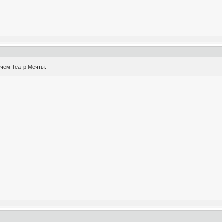
 чем Театр Мечты.