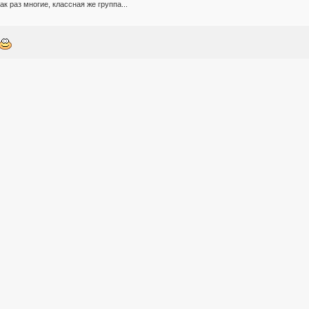
к раз многие, классная же группа...